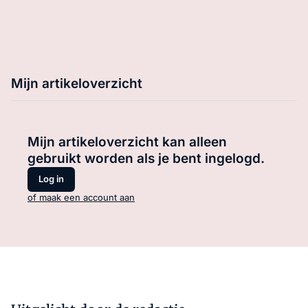
Mijn artikeloverzicht
Mijn artikeloverzicht kan alleen
gebruikt worden als je bent ingelogd.
Log in
of maak een account aan