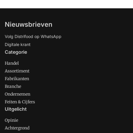
Nieuwsbrieven
Volg Distrifood op WhatsApp
Digitale krant
Categorie
Handel
Assortiment
Fabrikanten
Branche
Ondernemen
Feiten & Cijfers
Uitgelicht
Opinie
Achtergrond