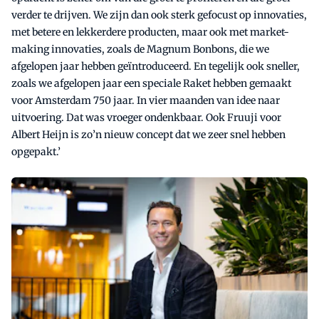
verder te drijven. We zijn dan ook sterk gefocust op innovaties,
met betere en lekkerdere producten, maar ook met market-
making innovaties, zoals de Magnum Bonbons, die we
afgelopen jaar hebben geïntroduceerd. En tegelijk ook sneller,
zoals we afgelopen jaar een speciale Raket hebben gemaakt
voor Amsterdam 750 jaar. In vier maanden van idee naar
uitvoering. Dat was vroeger ondenkbaar. Ook Fruuji voor
Albert Heijn is zo’n nieuw concept dat we zeer snel hebben
opgepakt.’