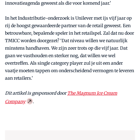
innovatieagenda geweest als die voor komend jaar.’
In het Industributie-onderzoek is Unilever met ijs vijf jaar op
rij de hoogst gewaardeerde partner van de retail geweest. Een
betrouwbare, bepalende speler in het retailspel. Zal dat nu door
TMICC worden doorgezet? ‘Dat niveau willen we natuurlijk
minstens handhaven. We zijn zeer trots op die vijf jaar. Dat
gaan we vasthouden en sterker nog, dat willen we wel
overtreffen. Als single category player zul je uit een ander
vaatje moeten tappen om onderscheidend vermogen te leveren
aan retailers.’
Dit artikel is gesponsord door
The Magnum Ice Cream
Company
.