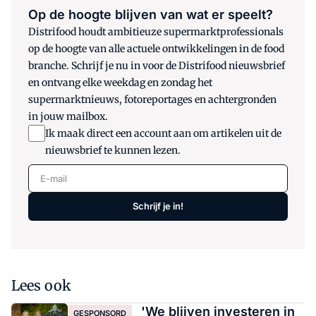
Op de hoogte blijven van wat er speelt?
Distrifood houdt ambitieuze supermarktprofessionals
op de hoogte van alle actuele ontwikkelingen in de food
branche. Schrijf je nu in voor de Distrifood nieuwsbrief
en ontvang elke weekdag en zondag het
supermarktnieuws, fotoreportages en achtergronden
in jouw mailbox.
Ik maak direct een account aan om artikelen uit de
nieuwsbrief te kunnen lezen.
E-mail
Schrijf je in!
Lees ook
'We blijven investeren in
GESPONSORD