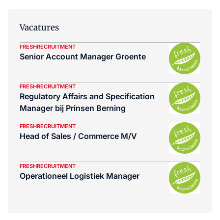
Vacatures
FRESHRECRUITMENT
Senior Account Manager Groente
FRESHRECRUITMENT
Regulatory Affairs and Specification
Manager bij Prinsen Berning
FRESHRECRUITMENT
Head of Sales / Commerce M/V
FRESHRECRUITMENT
Operationeel Logistiek Manager