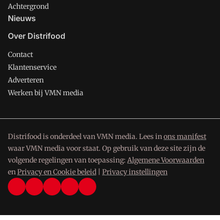
Achtergrond
Nieuws
Over Distrifood
Contact
Klantenservice
Adverteren
Werken bij VMN media
Distrifood is onderdeel van VMN media. Lees in
ons manifest
waar VMN media voor staat. Op gebruik van deze site zijn de
volgende regelingen van toepassing:
Algemene Voorwaarden
en
Privacy en Cookie beleid
|
Privacy instellingen