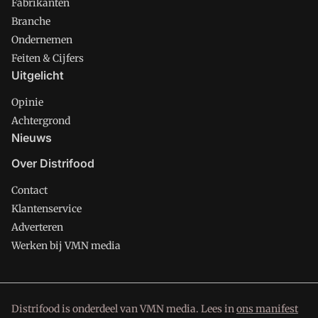
Fabrikanten
Branche
Ondernemen
Feiten & Cijfers
Uitgelicht
Opinie
Achtergrond
Nieuws
Over Distrifood
Contact
Klantenservice
Adverteren
Werken bij VMN media
Distrifood is onderdeel van VMN media. Lees in
ons manifest