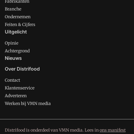
Fabrikanten
Branche
Ondernemen
Feiten & Cijfers
Uitgelicht
Opinie
Achtergrond
Nieuws
Over Distrifood
Contact
Klantenservice
Adverteren
Werken bij VMN media
Distrifood is onderdeel van VMN media. Lees in
ons manifest