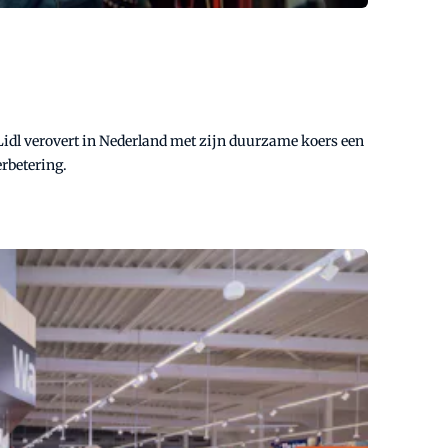
. Lidl verovert in Nederland met zijn duurzame koers een
erbetering.