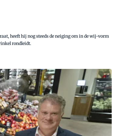
raat, heeft hij nog steeds de neiging om in de wij-vorm
inkel rondleidt.