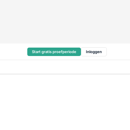
Start gratis proefperiode
Inloggen