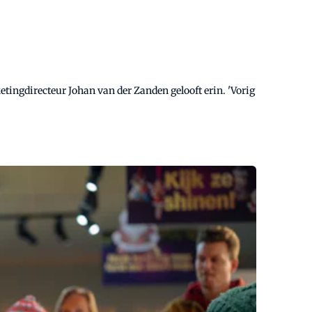
etingdirecteur Johan van der Zanden gelooft erin. 'Vorig