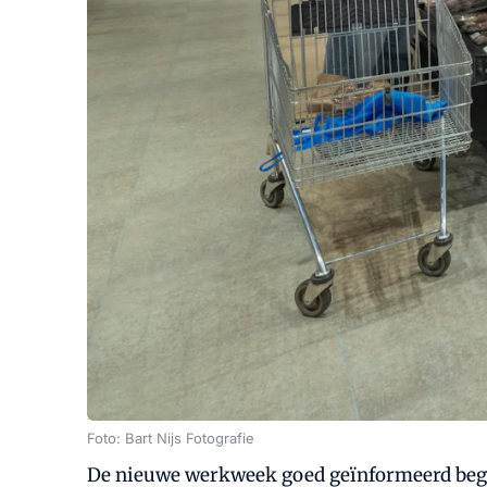
Foto: Bart Nijs Fotografie
De nieuwe werkweek goed geïnformeerd beginn