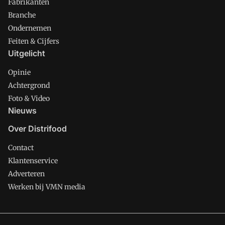
Fabrikanten
Branche
Ondernemen
Feiten & Cijfers
Uitgelicht
Opinie
Achtergrond
Foto & Video
Nieuws
Over Distrifood
Contact
Klantenservice
Adverteren
Werken bij VMN media