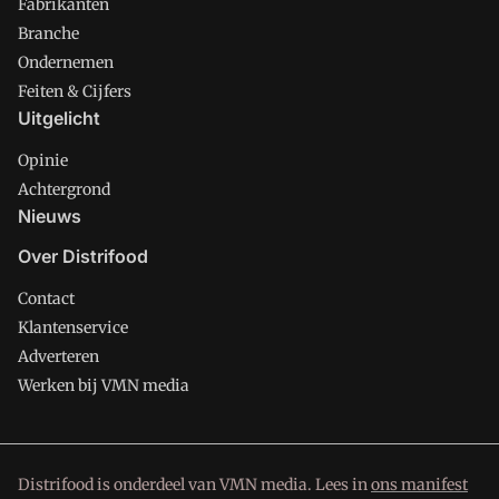
Fabrikanten
Branche
Ondernemen
Feiten & Cijfers
Uitgelicht
Opinie
Achtergrond
Nieuws
Over Distrifood
Contact
Klantenservice
Adverteren
Werken bij VMN media
Distrifood is onderdeel van VMN media. Lees in
ons manifest