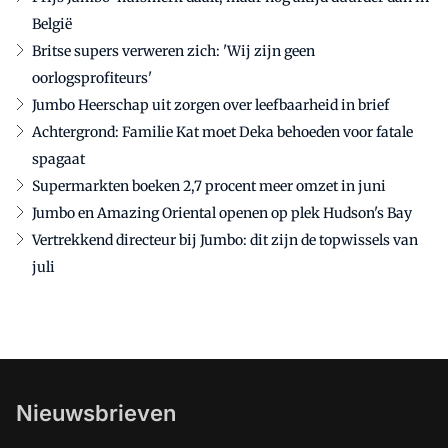
België
Britse supers verweren zich: 'Wij zijn geen
oorlogsprofiteurs'
Jumbo Heerschap uit zorgen over leefbaarheid in brief
Achtergrond: Familie Kat moet Deka behoeden voor fatale
spagaat
Supermarkten boeken 2,7 procent meer omzet in juni
Jumbo en Amazing Oriental openen op plek Hudson's Bay
Vertrekkend directeur bij Jumbo: dit zijn de topwissels van
juli
Nieuwsbrieven