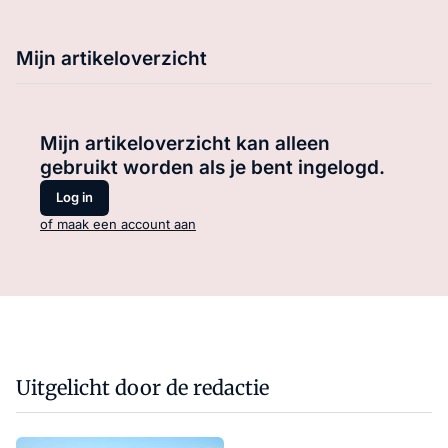
Mijn artikeloverzicht
Mijn artikeloverzicht kan alleen
gebruikt worden als je bent ingelogd.
Log in
of maak een account aan
Uitgelicht door de redactie