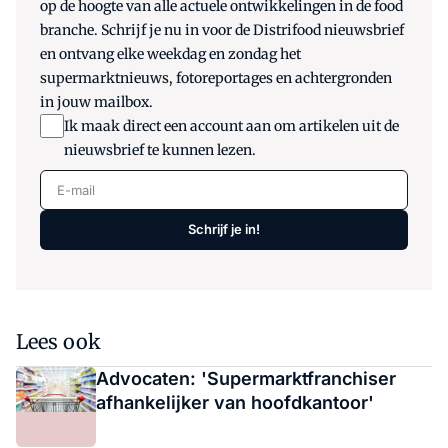
op de hoogte van alle actuele ontwikkelingen in de food
branche. Schrijf je nu in voor de Distrifood nieuwsbrief
en ontvang elke weekdag en zondag het
supermarktnieuws, fotoreportages en achtergronden
in jouw mailbox.
Ik maak direct een account aan om artikelen uit de
nieuwsbrief te kunnen lezen.
E-mail
Schrijf je in!
Lees ook
Advocaten: 'Supermarktfranchiser
afhankelijker van hoofdkantoor'