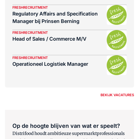
FRESHRECRUITMENT
Regulatory Affairs and Specification
Manager bij Prinsen Berning
FRESHRECRUITMENT
Head of Sales / Commerce M/V
FRESHRECRUITMENT
Operationeel Logistiek Manager
BEKIJK VACATURES
Op de hoogte blijven van wat er speelt?
Distrifood houdt ambitieuze supermarktprofessionals