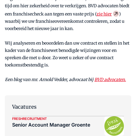
tijd om hier zekerheid over te verkrijgen. BVD advocaten biedt
een franchisecheck aan tegen een vaste prijs (
zie hier
)
waarbij we uw franchiseovereenkomst controleren, zodat u
voorbereid het nieuwe jaar in kan.
Wij analyseren en beoordelen dan uw contract en stellen in het
kader van de franchisewet benodigde wijzingen voor en
spreken die met u door. Zo weet u zeker of uw contract
toekomstbestendig is.
Een blog van mr. Arnold Vedder, advocaat bij
BVD advocaten.
Vacatures
FRESHRECRUITMENT
Senior Account Manager Groente