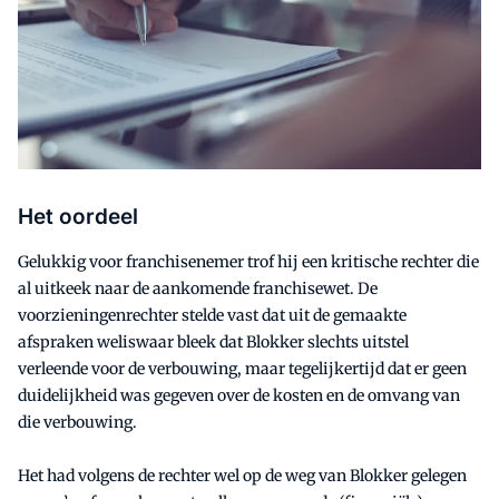
Het oordeel
Gelukkig voor franchisenemer trof hij een kritische rechter die
al uitkeek naar de aankomende franchisewet. De
voorzieningenrechter stelde vast dat uit de gemaakte
afspraken weliswaar bleek dat Blokker slechts uitstel
verleende voor de verbouwing, maar tegelijkertijd dat er geen
duidelijkheid was gegeven over de kosten en de omvang van
die verbouwing.
Het had volgens de rechter wel op de weg van Blokker gelegen