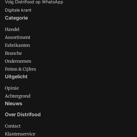
Volg Distrifood op WhatsApp
Digitale krant
Categorie
Handel
Assortiment
Fabrikanten
Branche
Ondernemen
Feiten & Cijfers
Uitgelicht
Opinie
Achtergrond
Nieuws
Over Distrifood
Contact
Klantenservice