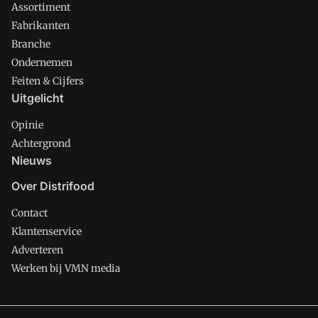
Assortiment
Fabrikanten
Branche
Ondernemen
Feiten & Cijfers
Uitgelicht
Opinie
Achtergrond
Nieuws
Over Distrifood
Contact
Klantenservice
Adverteren
Werken bij VMN media