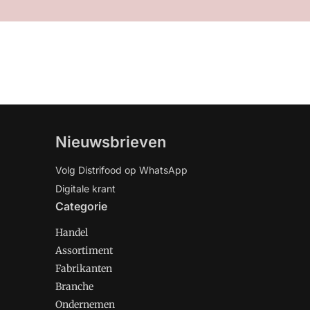
Nieuwsbrieven
Volg Distrifood op WhatsApp
Digitale krant
Categorie
Handel
Assortiment
Fabrikanten
Branche
Ondernemen