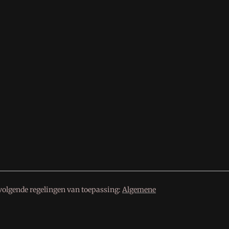
volgende regelingen van toepassing:
Algemene