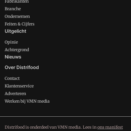
Fabrikanten
Branche
Ondernemen
Feiten & Cijfers
Uitgelicht
Opinie
Achtergrond
Nieuws
Over Distrifood
Contact
Klantenservice
Adverteren
Werken bij VMN media
Distrifood is onderdeel van VMN media. Lees in
ons manifest