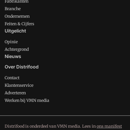
Fabrikanten
Branche
Ondernemen
Feiten & Cijfers
Uitgelicht
Opinie
Achtergrond
Nieuws
Over Distrifood
Contact
Klantenservice
Adverteren
Werken bij VMN media
Distrifood is onderdeel van VMN media. Lees in
ons manifest