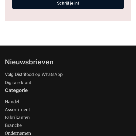
Schrijf je in!
Nieuwsbrieven
Volg Distrifood op WhatsApp
Digitale krant
Categorie
Handel
Assortiment
Fabrikanten
Branche
Ondernemen