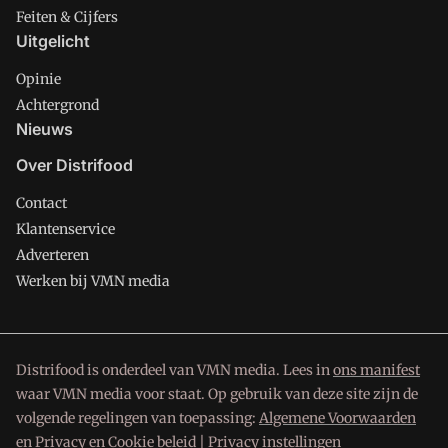
Feiten & Cijfers
Uitgelicht
Opinie
Achtergrond
Nieuws
Over Distrifood
Contact
Klantenservice
Adverteren
Werken bij VMN media
Distrifood is onderdeel van VMN media. Lees in
ons manifest
waar VMN media voor staat. Op gebruik van deze site zijn de
volgende regelingen van toepassing:
Algemene Voorwaarden
en
Privacy en Cookie beleid
|
Privacy instellingen