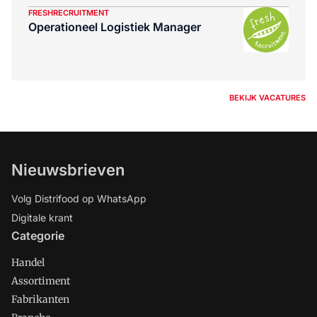
FRESHRECRUITMENT
Operationeel Logistiek Manager
BEKIJK VACATURES
Nieuwsbrieven
Volg Distrifood op WhatsApp
Digitale krant
Categorie
Handel
Assortiment
Fabrikanten