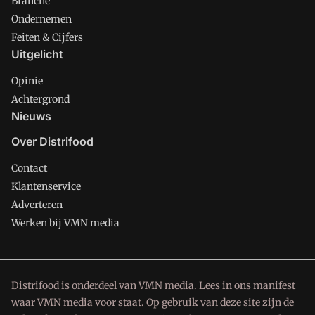
Branche
Ondernemen
Feiten & Cijfers
Uitgelicht
Opinie
Achtergrond
Nieuws
Over Distrifood
Contact
Klantenservice
Adverteren
Werken bij VMN media
Distrifood is onderdeel van VMN media. Lees in
ons manifest
waar VMN media voor staat. Op gebruik van deze site zijn de