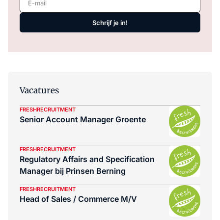
Schrijf je in!
Vacatures
FRESHRECRUITMENT
Senior Account Manager Groente
FRESHRECRUITMENT
Regulatory Affairs and Specification
Manager bij Prinsen Berning
FRESHRECRUITMENT
Head of Sales / Commerce M/V