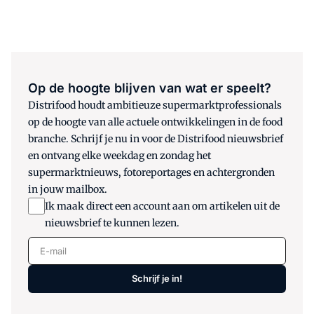
Op de hoogte blijven van wat er speelt?
Distrifood houdt ambitieuze supermarktprofessionals
op de hoogte van alle actuele ontwikkelingen in de food
branche. Schrijf je nu in voor de Distrifood nieuwsbrief
en ontvang elke weekdag en zondag het
supermarktnieuws, fotoreportages en achtergronden
in jouw mailbox.
Ik maak direct een account aan om artikelen uit de
nieuwsbrief te kunnen lezen.
E-mail
Schrijf je in!