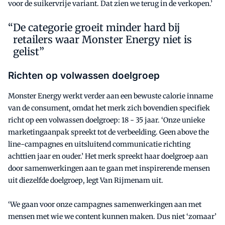
voor de suikervrije variant. Dat zien we terug in de verkopen.’
De categorie groeit minder hard bij
retailers waar Monster Energy niet is
gelist”
Richten op volwassen doelgroep
Monster Energy werkt verder aan een bewuste calorie inname
van de consument, omdat het merk zich bovendien specifiek
richt op een volwassen doelgroep: 18 - 35 jaar. ‘Onze unieke
marketingaanpak spreekt tot de verbeelding. Geen above the
line-campagnes en uitsluitend communicatie richting
achttien jaar en ouder.’ Het merk spreekt haar doelgroep aan
door samenwerkingen aan te gaan met inspirerende mensen
uit diezelfde doelgroep, legt Van Rijmenam uit.
‘We gaan voor onze campagnes samenwerkingen aan met
mensen met wie we content kunnen maken. Dus niet ‘zomaar’