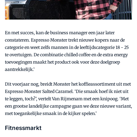
En met succes, kan de business manager een jaar later
constateren. Espresso Monster trekt nieuwe kopers naar de
categorie en weet zelfs mannen in de leeftijdscategorie 18 - 25
te overtuigen. De combinatie chilled coffee en de extra energy
toevoegingen maakt het product ook voor deze doelgroep
aantrekkelijk.’
Dit voorjaar nog, breidt Monster het koffieassortiment uit met
Espresso Monster Salted Caramel. ‘Die smaak hoef ik niet uit
te leggen, toch?’, vertelt Van Rijmenam met een knipoog. ‘Met
een grootse landelijke campagne gaan we deze nieuwe variant,
met toegankelijke smaak in de kijker spelen.’
Fitnessmarkt