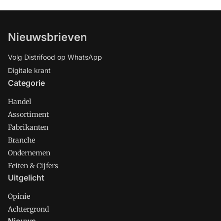
Nieuwsbrieven
Volg Distrifood op WhatsApp
Digitale krant
Categorie
Handel
Assortiment
Fabrikanten
Branche
Ondernemen
Feiten & Cijfers
Uitgelicht
Opinie
Achtergrond
Nieuws