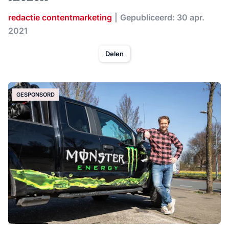
redactie contentmarketing
Gepubliceerd: 30 apr.
2021
Delen
GESPONSORD