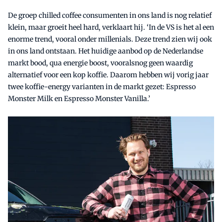
De groep chilled coffee consumenten in ons land is nog relatief
klein, maar groeit heel hard, verklaart hij. ‘In de VS is het al een
enorme trend, vooral onder millenials. Deze trend zien wij ook
in ons land ontstaan. Het huidige aanbod op de Nederlandse
markt bood, qua energie boost, vooralsnog geen waardig
alternatief voor een kop koffie. Daarom hebben wij vorig jaar
twee koffie-energy varianten in de markt gezet: Espresso
Monster Milk en Espresso Monster Vanilla.’