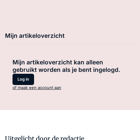
Mijn artikeloverzicht
Mijn artikeloverzicht kan alleen
gebruikt worden als je bent ingelogd.
Log in
of maak een account aan
Uitgelicht door de redactie