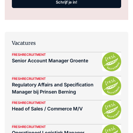
Schrijf je in!
Vacatures
FRESHRECRUITMENT
Senior Account Manager Groente
FRESHRECRUITMENT
Regulatory Affairs and Specification
Manager bij Prinsen Berning
FRESHRECRUITMENT
Head of Sales / Commerce M/V
FRESHRECRUITMENT
Operationeel Logistiek Manager