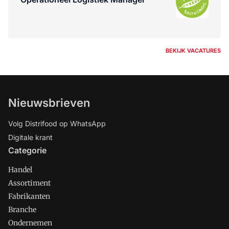
BEKIJK VACATURES
Nieuwsbrieven
Volg Distrifood op WhatsApp
Digitale krant
Categorie
Handel
Assortiment
Fabrikanten
Branche
Ondernemen