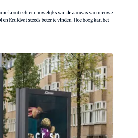
ename komt echter nauwelijks van de aanwas van nieuwe
l en Kruidvat steeds beter te vinden. Hoe hoog kan het