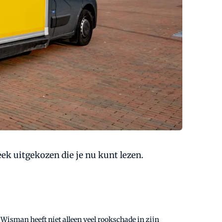
k uitgekozen die je nu kunt lezen.
isman heeft niet alleen veel rookschade in zijn