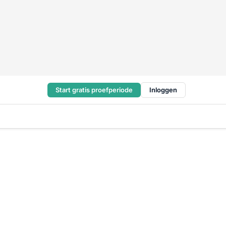
Start gratis proefperiode
Inloggen