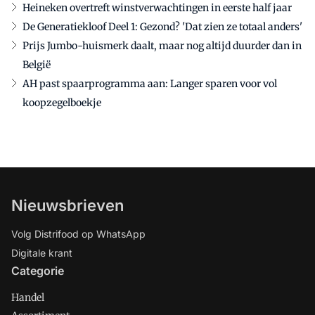
Heineken overtreft winstverwachtingen in eerste half jaar
De Generatiekloof Deel 1: Gezond? 'Dat zien ze totaal anders'
Prijs Jumbo-huismerk daalt, maar nog altijd duurder dan in
België
AH past spaarprogramma aan: Langer sparen voor vol
koopzegelboekje
Nieuwsbrieven
Volg Distrifood op WhatsApp
Digitale krant
Categorie
Handel