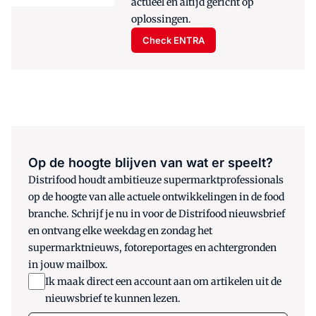
actueel en altijd gericht op
oplossingen.
Check ENTRA
Op de hoogte blijven van wat er speelt?
Distrifood houdt ambitieuze supermarktprofessionals
op de hoogte van alle actuele ontwikkelingen in de food
branche. Schrijf je nu in voor de Distrifood nieuwsbrief
en ontvang elke weekdag en zondag het
supermarktnieuws, fotoreportages en achtergronden
in jouw mailbox.
Ik maak direct een account aan om artikelen uit de
nieuwsbrief te kunnen lezen.