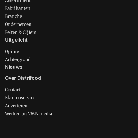
Assortiment
Fabrikanten
Branche
Ondernemen
Feiten & Cijfers
Uitgelicht
Opinie
Achtergrond
Nieuws
Over Distrifood
Contact
Klantenservice
Adverteren
Werken bij VMN media