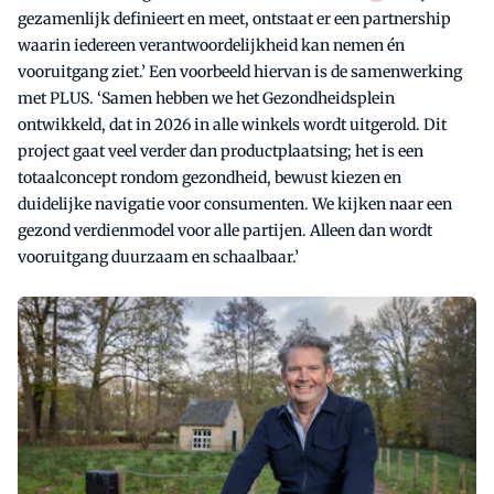
gezamenlijk definieert en meet, ontstaat er een partnership
waarin iedereen verantwoordelijkheid kan nemen én
vooruitgang ziet.’ Een voorbeeld hiervan is de samenwerking
met PLUS. ‘Samen hebben we het Gezondheidsplein
ontwikkeld, dat in 2026 in alle winkels wordt uitgerold. Dit
project gaat veel verder dan productplaatsing; het is een
totaalconcept rondom gezondheid, bewust kiezen en
duidelijke navigatie voor consumenten. We kijken naar een
gezond verdienmodel voor alle partijen. Alleen dan wordt
vooruitgang duurzaam en schaalbaar.’