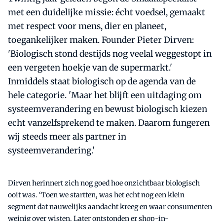
met een duidelijke missie: écht voedsel, gemaakt
met respect voor mens, dier en planeet,
toegankelijker maken. Founder Pieter Dirven:
'Biologisch stond destijds nog veelal weggestopt in
een vergeten hoekje van de supermarkt.'
Inmiddels staat biologisch op de agenda van de
hele categorie. 'Maar het blijft een uitdaging om
systeemverandering en bewust biologisch kiezen
echt vanzelfsprekend te maken. Daarom fungeren
wij steeds meer als partner in
systeemverandering.'
Dirven herinnert zich nog goed hoe onzichtbaar biologisch
ooit was. ‘Toen we startten, was het echt nog een klein
segment dat nauwelijks aandacht kreeg en waar consumenten
weinig over wisten. Later ontstonden er shop-in-