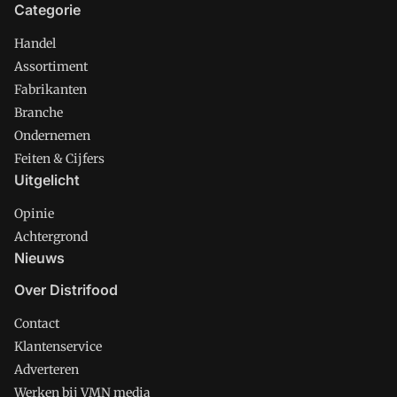
Categorie
Handel
Assortiment
Fabrikanten
Branche
Ondernemen
Feiten & Cijfers
Uitgelicht
Opinie
Achtergrond
Nieuws
Over Distrifood
Contact
Klantenservice
Adverteren
Werken bij VMN media