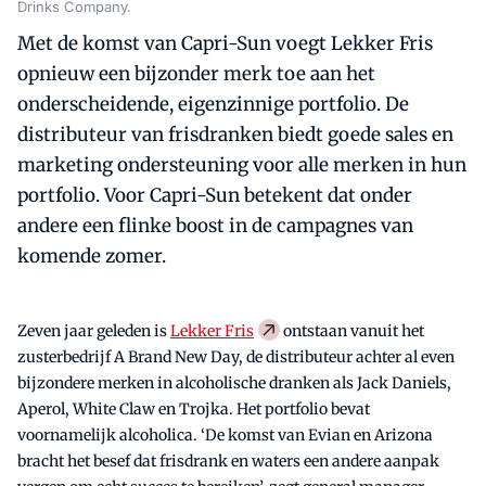
Drinks Company.
Met de komst van Capri-Sun voegt Lekker Fris
opnieuw een bijzonder merk toe aan het
onderscheidende, eigenzinnige portfolio. De
distributeur van frisdranken biedt goede sales en
marketing ondersteuning voor alle merken in hun
portfolio. Voor Capri-Sun betekent dat onder
andere een flinke boost in de campagnes van
komende zomer.
Zeven jaar geleden is
Lekker Fris
ontstaan vanuit het
zusterbedrijf A Brand New Day, de distributeur achter al even
bijzondere merken in alcoholische dranken als Jack Daniels,
Aperol, White Claw en Trojka. Het portfolio bevat
voornamelijk alcoholica. ‘De komst van Evian en Arizona
bracht het besef dat frisdrank en waters een andere aanpak