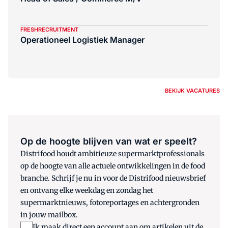
FRESHRECRUITMENT
Operationeel Logistiek Manager
BEKIJK VACATURES
Op de hoogte blijven van wat er speelt?
Distrifood houdt ambitieuze supermarktprofessionals
op de hoogte van alle actuele ontwikkelingen in de food
branche. Schrijf je nu in voor de Distrifood nieuwsbrief
en ontvang elke weekdag en zondag het
supermarktnieuws, fotoreportages en achtergronden
in jouw mailbox.
Ik maak direct een account aan om artikelen uit de