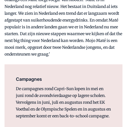
Nederland nog relatief nieuw. Het bestaat in Duitsland al iets
langer. We zien in Nederland een trend dat er langzaam wordt
afgestapt van suikerhoudende energydrinks. En omdat Maté
populair is in andere landen gaan we er in Nederland nu mee
starten. Dat zijn nieuwe stappen waarmee we kijken of dat the
next big thing voor Nederland kan worden. Mojo Maté is een
mooi merk, opgezet door twee Nederlandse jongens, en dat
ondersteunen we graag.’
Campagnes
De campagnes rond Capri-Sun lopen in mei en
juni rond de avondvierdaagse op lagere scholen.
Vervolgens in juni, juli en augustus rond het EK
Voetbal en de Olympische Spelen en in augustus en
september komt er een back-to-school campagne.