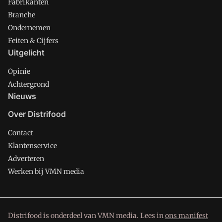
Fabrikanten
Branche
Ondernemen
Feiten & Cijfers
Uitgelicht
Opinie
Achtergrond
Nieuws
Over Distrifood
Contact
Klantenservice
Adverteren
Werken bij VMN media
Distrifood is onderdeel van VMN media. Lees in
ons manifest