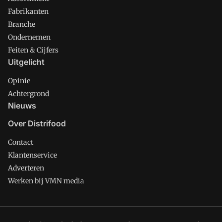
Fabrikanten
Branche
Ondernemen
Feiten & Cijfers
Uitgelicht
Opinie
Achtergrond
Nieuws
Over Distrifood
Contact
Klantenservice
Adverteren
Werken bij VMN media