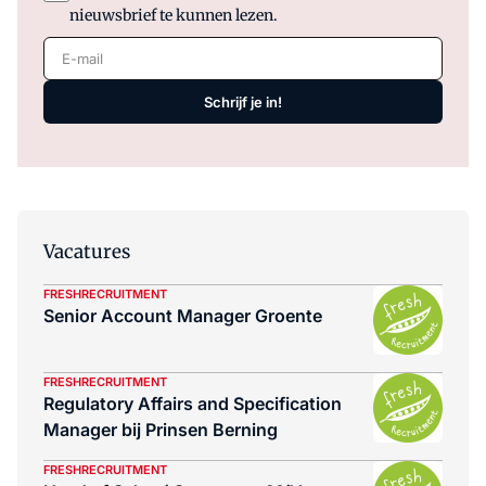
nieuwsbrief te kunnen lezen.
E-mail
Schrijf je in!
Vacatures
FRESHRECRUITMENT
Senior Account Manager Groente
FRESHRECRUITMENT
Regulatory Affairs and Specification
Manager bij Prinsen Berning
FRESHRECRUITMENT