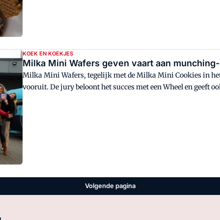
KOEK EN KOEKJES
Milka Mini Wafers geven vaart aan munching
Milka Mini Wafers, tegelijk met de Milka Mini Cookies in he
vooruit. De jury beloont het succes met een Wheel en geeft 
Volgende pagina