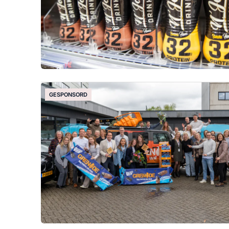
GESPONSORD