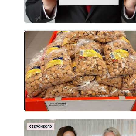
GESPONSORD