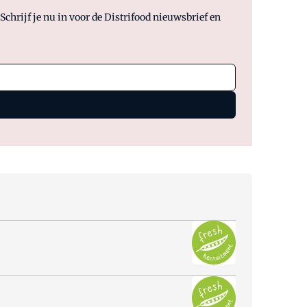
chrijf je nu in voor de Distrifood nieuwsbrief en