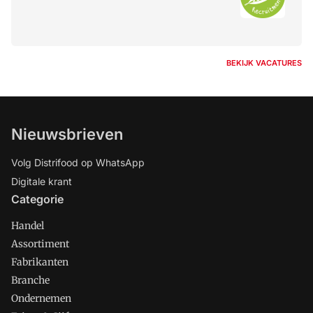
BEKIJK VACATURES
Nieuwsbrieven
Volg Distrifood op WhatsApp
Digitale krant
Categorie
Handel
Assortiment
Fabrikanten
Branche
Ondernemen