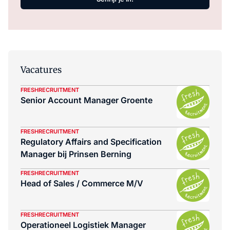
Vacatures
FRESHRECRUITMENT
Senior Account Manager Groente
FRESHRECRUITMENT
Regulatory Affairs and Specification
Manager bij Prinsen Berning
FRESHRECRUITMENT
Head of Sales / Commerce M/V
FRESHRECRUITMENT
Operationeel Logistiek Manager