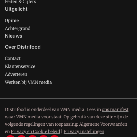
Feiten & Cijfers
Uitgelicht
Opinie
Achtergrond
Nieuws
Over Distrifood
Contact
Klantenservice
Adverteren
Werken bij VMN media
Distrifood is onderdeel van VMN media. Lees in
ons manifest
waar VMN media voor staat. Op gebruik van deze site zijn de
volgende regelingen van toepassing:
Algemene Voorwaarden
en
Privacy en Cookie beleid
|
Privacy instellingen