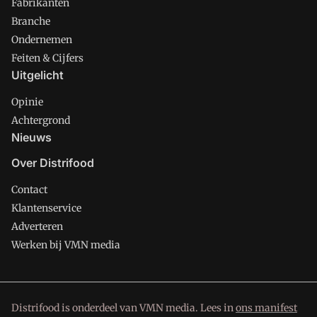
Fabrikanten
Branche
Ondernemen
Feiten & Cijfers
Uitgelicht
Opinie
Achtergrond
Nieuws
Over Distrifood
Contact
Klantenservice
Adverteren
Werken bij VMN media
Distrifood is onderdeel van VMN media. Lees in
ons manifest