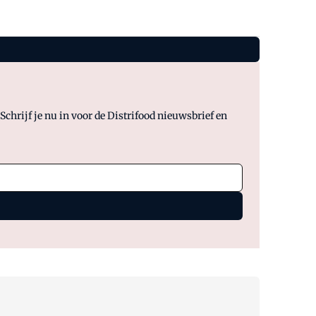
chrijf je nu in voor de Distrifood nieuwsbrief en