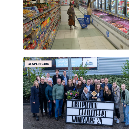
GESPONSORD