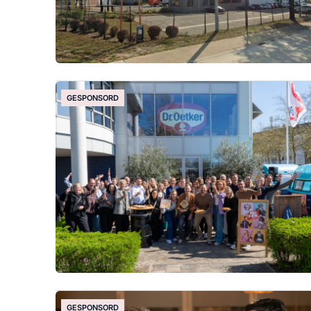
GESPONSORD
GESPONSORD