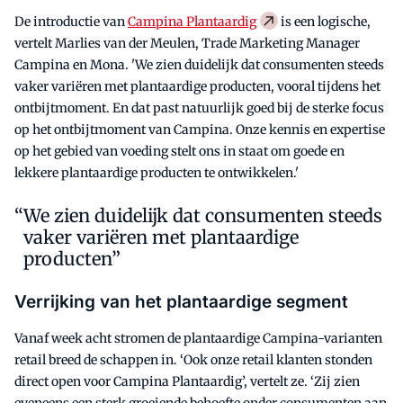
De introductie van
Campina Plantaardig
is een logische,
vertelt Marlies van der Meulen, Trade Marketing Manager
Campina en Mona. 'We zien duidelijk dat consumenten steeds
vaker variëren met plantaardige producten, vooral tijdens het
ontbijtmoment. En dat past natuurlijk goed bij de sterke focus
op het ontbijtmoment van Campina. Onze kennis en expertise
op het gebied van voeding stelt ons in staat om goede en
lekkere plantaardige producten te ontwikkelen.'
We zien duidelijk dat consumenten steeds
vaker variëren met plantaardige
producten”
Verrijking van het plantaardige segment
Vanaf week acht stromen de plantaardige Campina-varianten
retail breed de schappen in. ‘Ook onze retail klanten stonden
direct open voor Campina Plantaardig’, vertelt ze. ‘Zij zien