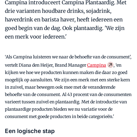
Campina introduceert Campina Plantaardig. Met
drie varianten houdbare drinks, sojadrink,
haverdrink en barista haver, heeft iedereen een
goed begin van de dag. Ook plantaardig. 'We zijn
een merk voor iedereen.'
‘Als Campina luisteren we naar de behoefte van de consument’,
vertelt Diana den Heijer, Brand Manager
Campina
, ‘en
kijken we hoe we producten kunnen maken die daar zo goed
mogelijk op aansluiten. We zijn een merk met een sterke kern
in zuivel, maar bewegen ook mee met de veranderende
behoefte van de consument. Al 43 procent van de consumenten
varieert tussen zuivel en plantaardig. Met de introductie van
plantaardige producten bieden we nu variatie voor de
consument met goede producten in beide categorieën.'
Een logische stap