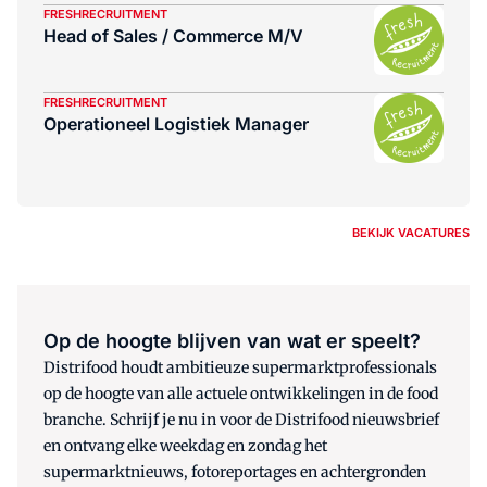
FRESHRECRUITMENT
Head of Sales / Commerce M/V
FRESHRECRUITMENT
Operationeel Logistiek Manager
BEKIJK VACATURES
Op de hoogte blijven van wat er speelt?
Distrifood houdt ambitieuze supermarktprofessionals
op de hoogte van alle actuele ontwikkelingen in de food
branche. Schrijf je nu in voor de Distrifood nieuwsbrief
en ontvang elke weekdag en zondag het
supermarktnieuws, fotoreportages en achtergronden