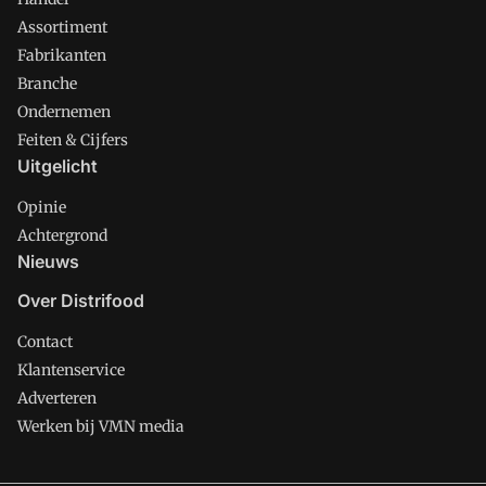
Assortiment
Fabrikanten
Branche
Ondernemen
Feiten & Cijfers
Uitgelicht
Opinie
Achtergrond
Nieuws
Over Distrifood
Contact
Klantenservice
Adverteren
Werken bij VMN media