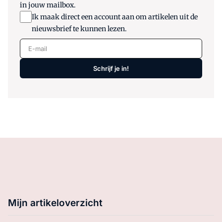
in jouw mailbox.
Ik maak direct een account aan om artikelen uit de
nieuwsbrief te kunnen lezen.
E-mail
Schrijf je in!
Mijn artikeloverzicht