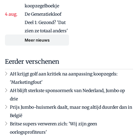
koopzegelboekje
De Generatiekloof
Deel 1: Gezond? 'Dat
zien ze totaal anders'
Meer nieuws
Eerder verschenen
AH krijgt golf aan kritiek na aanpassing koopzegels:
'Marketingfout'
AH blijft sterkste sponsormerk van Nederland, Jumbo op
drie
Prijs Jumbo-huismerk daalt, maar nog altijd duurder dan in
België
Britse supers verweren zich: 'Wij zijn geen
oorlogsprofiteurs'