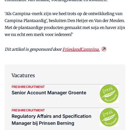
‘Als Campina-merk zijn we heel trots op de ontwikkeling van
Campina Plantaardig’, besluiten Den Heijer en Van der Meulen.
Met de plantaardige producten gemaakt met soja en haver zijn
we nu echt een merk voor iedereen!’
Dit artikel is gesponsord door
FrieslandCampina.
Vacatures
FRESHRECRUITMENT
Senior Account Manager Groente
FRESHRECRUITMENT
Regulatory Affairs and Specification
Manager bij Prinsen Berning