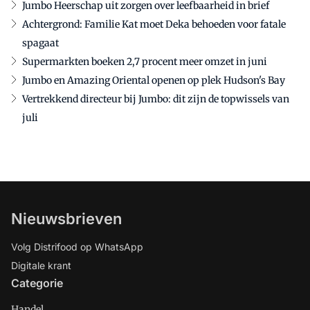
Jumbo Heerschap uit zorgen over leefbaarheid in brief
Achtergrond: Familie Kat moet Deka behoeden voor fatale
spagaat
Supermarkten boeken 2,7 procent meer omzet in juni
Jumbo en Amazing Oriental openen op plek Hudson's Bay
Vertrekkend directeur bij Jumbo: dit zijn de topwissels van
juli
Nieuwsbrieven
Volg Distrifood op WhatsApp
Digitale krant
Categorie
Handel