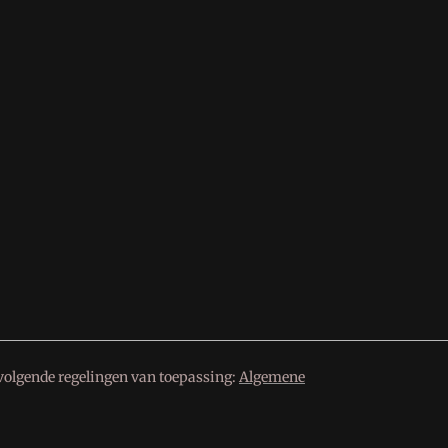
volgende regelingen van toepassing:
Algemene