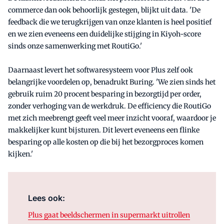
commerce dan ook behoorlijk gestegen, blijkt uit data. 'De
feedback die we terugkrijgen van onze klanten is heel positief
en we zien eveneens een duidelijke stijging in Kiyoh-score
sinds onze samenwerking met RoutiGo.'
Daarnaast levert het softwaresysteem voor Plus zelf ook
belangrijke voordelen op, benadrukt Buring. 'We zien sinds het
gebruik ruim 20 procent besparing in bezorgtijd per order,
zonder verhoging van de werkdruk. De efficiency die RoutiGo
met zich meebrengt geeft veel meer inzicht vooraf, waardoor je
makkelijker kunt bijsturen. Dit levert eveneens een flinke
besparing op alle kosten op die bij het bezorgproces komen
kijken.'
Lees ook:
Plus gaat beeldschermen in supermarkt uitrollen