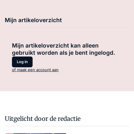
Mijn artikeloverzicht
Mijn artikeloverzicht kan alleen
gebruikt worden als je bent ingelogd.
Log in
of maak een account aan
Uitgelicht door de redactie