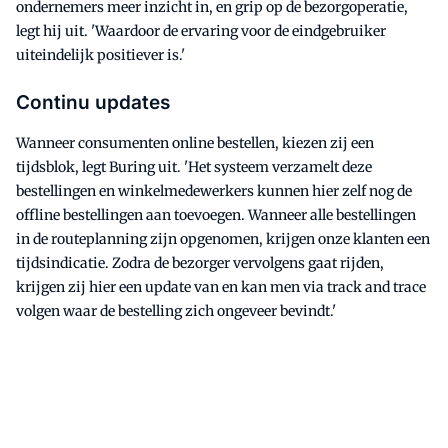
ondernemers meer inzicht in, en grip op de bezorgoperatie,
legt hij uit. 'Waardoor de ervaring voor de eindgebruiker
uiteindelijk positiever is.'
Continu updates
Wanneer consumenten online bestellen, kiezen zij een
tijdsblok, legt Buring uit. 'Het systeem verzamelt deze
bestellingen en winkelmedewerkers kunnen hier zelf nog de
offline bestellingen aan toevoegen. Wanneer alle bestellingen
in de routeplanning zijn opgenomen, krijgen onze klanten een
tijdsindicatie. Zodra de bezorger vervolgens gaat rijden,
krijgen zij hier een update van en kan men via track and trace
volgen waar de bestelling zich ongeveer bevindt.'