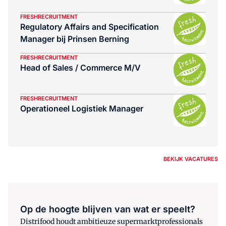
FRESHRECRUITMENT
Regulatory Affairs and Specification
Manager bij Prinsen Berning
FRESHRECRUITMENT
Head of Sales / Commerce M/V
FRESHRECRUITMENT
Operationeel Logistiek Manager
BEKIJK VACATURES
Op de hoogte blijven van wat er speelt?
Distrifood houdt ambitieuze supermarktprofessionals