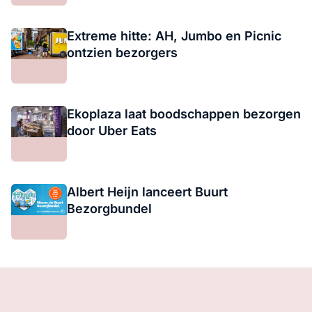
Extreme hitte: AH, Jumbo en Picnic
ontzien bezorgers
Ekoplaza laat boodschappen bezorgen
door Uber Eats
Albert Heijn lanceert Buurt
Bezorgbundel