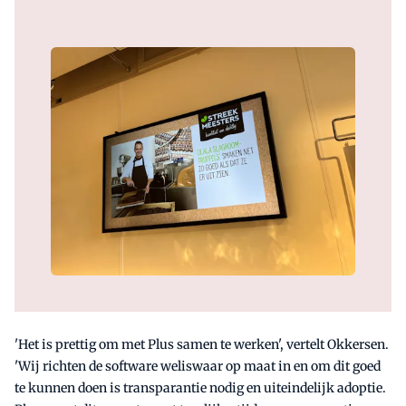
'Het is prettig om met Plus samen te werken', vertelt Okkersen.
'Wij richten de software weliswaar op maat in en om dit goed
te kunnen doen is transparantie nodig en uiteindelijk adoptie.