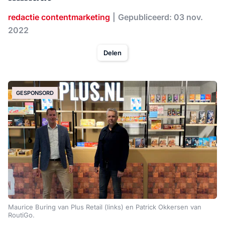
redactie contentmarketing
Gepubliceerd: 03 nov.
2022
Delen
GESPONSORD
Maurice Buring van Plus Retail (links) en Patrick Okkersen van
RoutiGo.