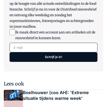
op de hoogte van alle actuele ontwikkelingen in de food
branche. Schrijf je nu in voor de Distrifood nieuwsbrief
en ontvang elke weekdag en zondag het
supermarktnieuws, fotoreportages en achtergronden
in jouw mailbox.
Ik maak direct een account aan om artikelen uit de
nieuwsbrief te kunnen lezen.
E-mail
Schrijf je in!
Lees ook
Boelhouwer (coo AH): 'Extreme
situatie tijdens warme week'