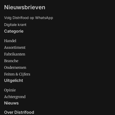
Nieuwsbrieven
Volg Distrifood op WhatsApp
Digitale krant
Categorie
Handel
Assortiment
Fabrikanten
Branche
Ondernemen
Feiten & Cijfers
Uitgelicht
Opinie
Achtergrond
Nieuws
Over Distrifood