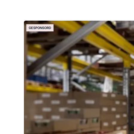
GESPONSORD