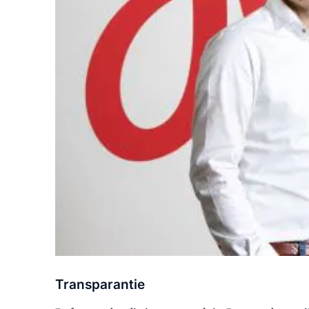
Transparantie