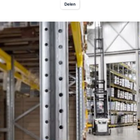
Delen