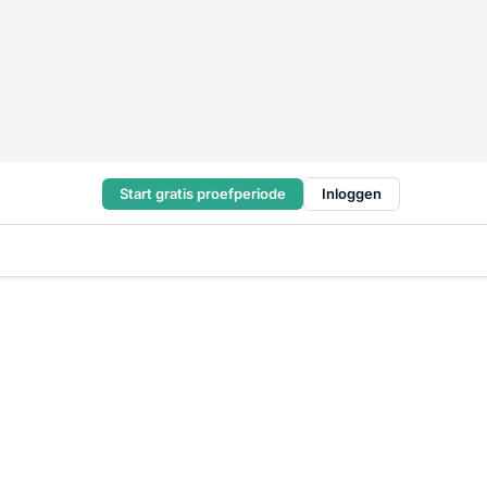
Start gratis proefperiode
Inloggen