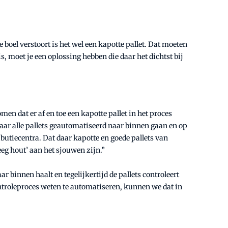
 boel verstoort is het wel een kapotte pallet. Dat moeten
, moet je een oplossing hebben die daar het dichtst bij
n dat er af en toe een kapotte pallet in het proces
ar alle pallets geautomatiseerd naar binnen gaan en op
ibutiecentra. Dat daar kapotte en goede pallets van
eg hout’ aan het sjouwen zijn.”
 binnen haalt en tegelijkertijd de pallets controleert
ontroleproces weten te automatiseren, kunnen we dat in