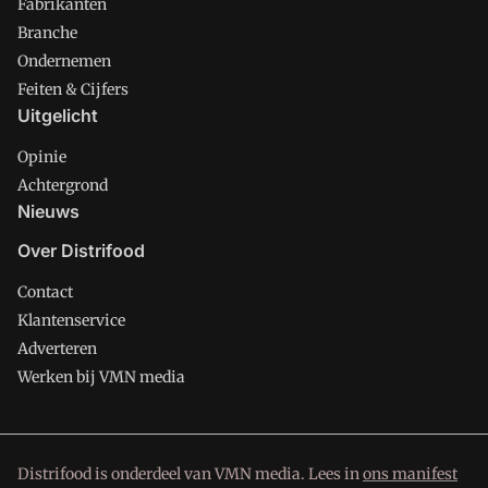
Fabrikanten
Branche
Ondernemen
Feiten & Cijfers
Uitgelicht
Opinie
Achtergrond
Nieuws
Over Distrifood
Contact
Klantenservice
Adverteren
Werken bij VMN media
Distrifood is onderdeel van VMN media. Lees in
ons manifest