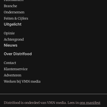
Branche
Ondernemen
Feiten & Cijfers
Uitgelicht
Opinie
Achtergrond
Nieuws
Over Distrifood
Contact
Klantenservice
Adverteren
Werken bij VMN media
Distrifood is onderdeel van VMN media. Lees in
ons manifest