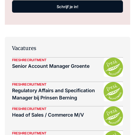
Schrijf je in!
Vacatures
FRESHRECRUITMENT
Senior Account Manager Groente
FRESHRECRUITMENT
Regulatory Affairs and Specification
Manager bij Prinsen Berning
FRESHRECRUITMENT
Head of Sales / Commerce M/V
FRESHRECRUITMENT