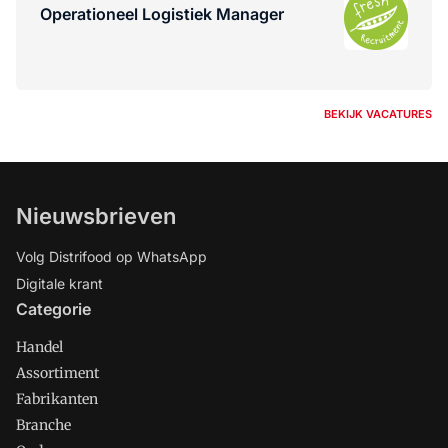
Operationeel Logistiek Manager
BEKIJK VACATURES
Nieuwsbrieven
Volg Distrifood op WhatsApp
Digitale krant
Categorie
Handel
Assortiment
Fabrikanten
Branche