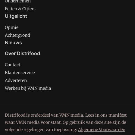
Ondernemen
Feiten & Cijfers
Uitgelicht
Opinie
Achtergrond
Nieuws
Over Distrifood
Contact
Klantenservice
Adverteren
Werken bij VMN media
Distrifood is onderdeel van VMN media. Lees in
ons manifest
waar VMN media voor staat. Op gebruik van deze site zijn de
volgende regelingen van toepassing:
Algemene Voorwaarden