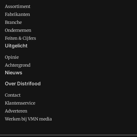
Assortiment
Fabrikanten
Branche
Ondernemen
Feiten & Cijfers
Uitgelicht
Opinie
Achtergrond
Nieuws
Over Distrifood
Contact
Klantenservice
Adverteren
Werken bij VMN media