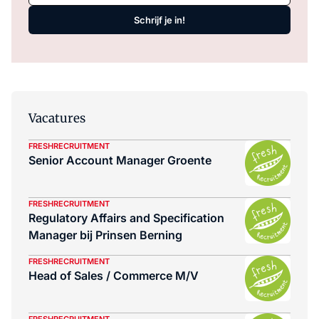
Schrijf je in!
Vacatures
FRESHRECRUITMENT
Senior Account Manager Groente
FRESHRECRUITMENT
Regulatory Affairs and Specification
Manager bij Prinsen Berning
FRESHRECRUITMENT
Head of Sales / Commerce M/V