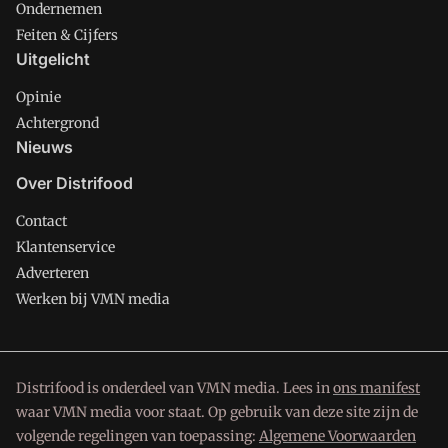
Ondernemen
Feiten & Cijfers
Uitgelicht
Opinie
Achtergrond
Nieuws
Over Distrifood
Contact
Klantenservice
Adverteren
Werken bij VMN media
Distrifood is onderdeel van VMN media. Lees in
ons manifest
waar VMN media voor staat. Op gebruik van deze site zijn de
volgende regelingen van toepassing:
Algemene Voorwaarden