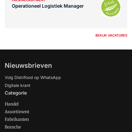
FRESHRECRUITMENT
Operationeel Logistiek Manager
BEKIJK VACATURES
Nieuwsbrieven
Volg Distrifood op WhatsApp
Digitale krant
Categorie
Handel
Assortiment
Fabrikanten
Branche