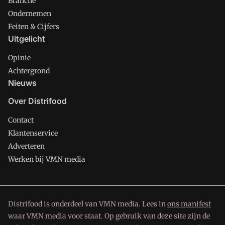
Branche
Ondernemen
Feiten & Cijfers
Uitgelicht
Opinie
Achtergrond
Nieuws
Over Distrifood
Contact
Klantenservice
Adverteren
Werken bij VMN media
Distrifood is onderdeel van VMN media. Lees in
ons manifest
waar VMN media voor staat. Op gebruik van deze site zijn de