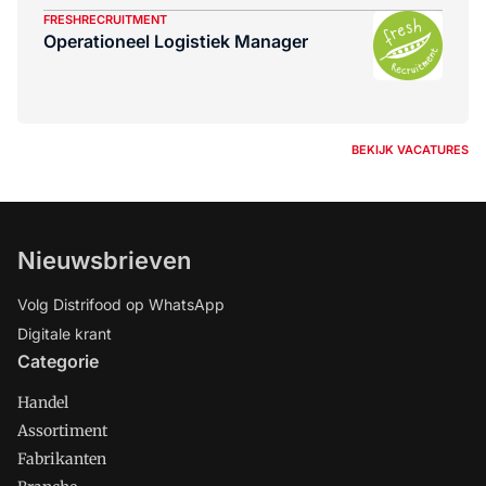
FRESHRECRUITMENT
Operationeel Logistiek Manager
BEKIJK VACATURES
Nieuwsbrieven
Volg Distrifood op WhatsApp
Digitale krant
Categorie
Handel
Assortiment
Fabrikanten