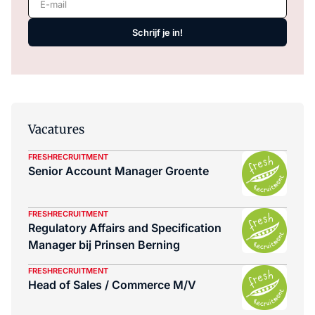
Schrijf je in!
Vacatures
FRESHRECRUITMENT
Senior Account Manager Groente
FRESHRECRUITMENT
Regulatory Affairs and Specification
Manager bij Prinsen Berning
FRESHRECRUITMENT
Head of Sales / Commerce M/V