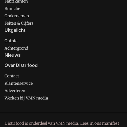
Fabrikanten
Branche
Ondernemen
Feiten & Cijfers
Uitgelicht
Opinie
Achtergrond
Nieuws
Over Distrifood
Contact
Klantenservice
Adverteren
Werken bij VMN media
Distrifood is onderdeel van VMN media. Lees in
ons manifest