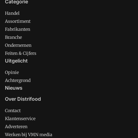
Categorie
Handel
Assortiment
Fabrikanten
Branche
Ondernemen
Feiten & Cijfers
Uitgelicht
Opinie
Achtergrond
Nieuws
Over Distrifood
Contact
Klantenservice
Adverteren
Werken bij VMN media