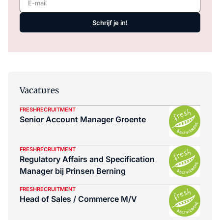
Schrijf je in!
Vacatures
FRESHRECRUITMENT
Senior Account Manager Groente
FRESHRECRUITMENT
Regulatory Affairs and Specification
Manager bij Prinsen Berning
FRESHRECRUITMENT
Head of Sales / Commerce M/V