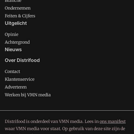
Branche
Ondernemen
Feiten & Cijfers
Uitgelicht
Opinie
Achtergrond
Nieuws
Over Distrifood
Contact
Klantenservice
Adverteren
Werken bij VMN media
Distrifood is onderdeel van VMN media. Lees in
ons manifest
waar VMN media voor staat. Op gebruik van deze site zijn de