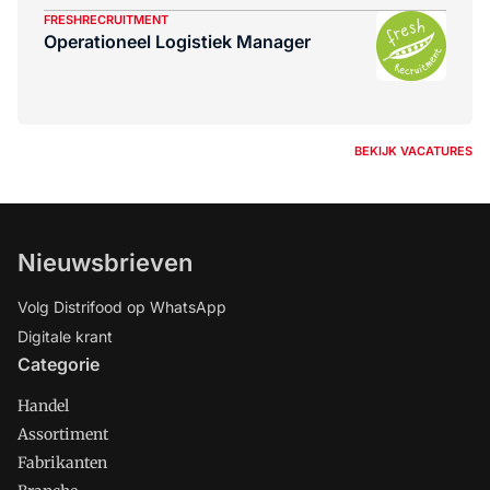
FRESHRECRUITMENT
Operationeel Logistiek Manager
BEKIJK VACATURES
Nieuwsbrieven
Volg Distrifood op WhatsApp
Digitale krant
Categorie
Handel
Assortiment
Fabrikanten