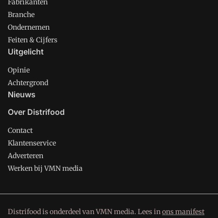
Fabrikanten
Branche
Ondernemen
Feiten & Cijfers
Uitgelicht
Opinie
Achtergrond
Nieuws
Over Distrifood
Contact
Klantenservice
Adverteren
Werken bij VMN media
Distrifood is onderdeel van VMN media. Lees in
ons manifest