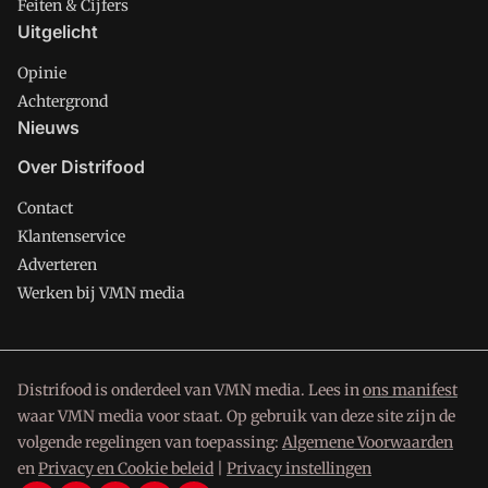
Feiten & Cijfers
Uitgelicht
Opinie
Achtergrond
Nieuws
Over Distrifood
Contact
Klantenservice
Adverteren
Werken bij VMN media
Distrifood is onderdeel van VMN media. Lees in
ons manifest
waar VMN media voor staat. Op gebruik van deze site zijn de
volgende regelingen van toepassing:
Algemene Voorwaarden
en
Privacy en Cookie beleid
|
Privacy instellingen