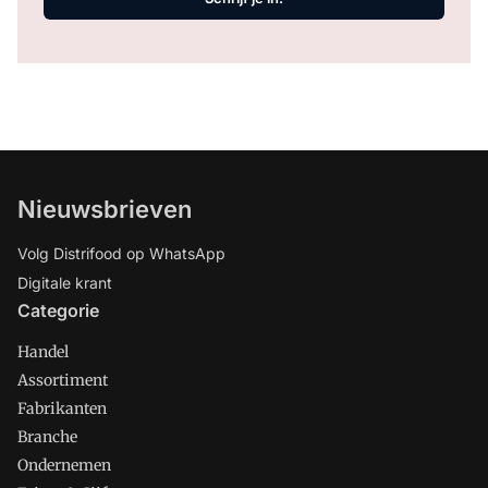
Nieuwsbrieven
Volg Distrifood op WhatsApp
Digitale krant
Categorie
Handel
Assortiment
Fabrikanten
Branche
Ondernemen