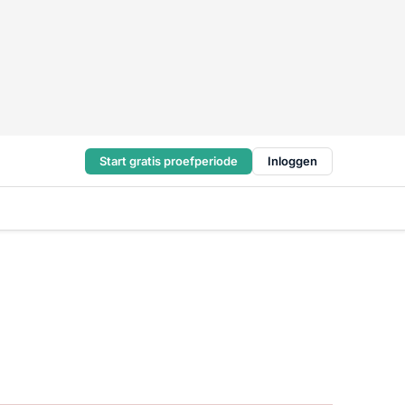
Start gratis proefperiode
Inloggen