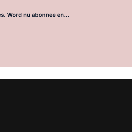
ees. Word nu abonnee en...