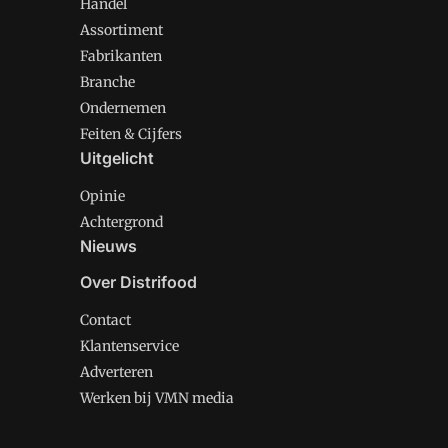
Handel
Assortiment
Fabrikanten
Branche
Ondernemen
Feiten & Cijfers
Uitgelicht
Opinie
Achtergrond
Nieuws
Over Distrifood
Contact
Klantenservice
Adverteren
Werken bij VMN media