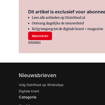
Dit artikel is exclusief voor abonn
Lees alle artikelen op Distrifood.nl
Ontvang dagelijks de nieuwsbrief
Krijg toegang tot de digitale krant + magazine
Abonneren
Inloggen
Nieuwsbrieven
Volg Distrifood op WhatsApp
Digitale krant
Categorie