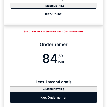
+ MEER DETAILS
Kies Online
SPECIAAL VOOR SUPERMARKTONDERNEMERS
Ondernemer
84
,50
p.m.
Lees 1 maand gratis
+ MEER DETAILS
Kies Ondernemer