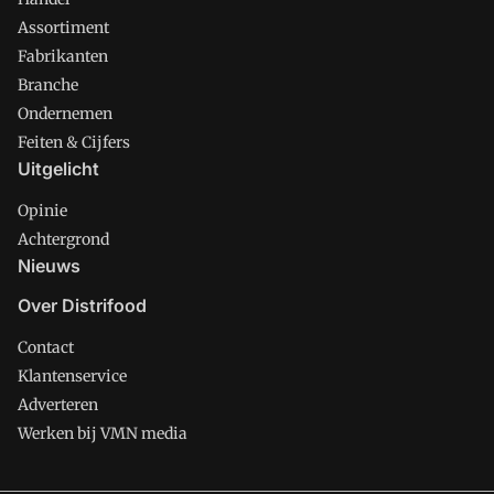
Assortiment
Fabrikanten
Branche
Ondernemen
Feiten & Cijfers
Uitgelicht
Opinie
Achtergrond
Nieuws
Over Distrifood
Contact
Klantenservice
Adverteren
Werken bij VMN media