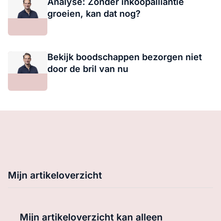
Analyse: Zonder inkoopalliantie
groeien, kan dat nog?
Bekijk boodschappen bezorgen niet
door de bril van nu
Mijn artikeloverzicht
Mijn artikeloverzicht kan alleen