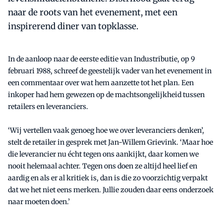
naar de roots van het evenement, met een
inspirerend diner van topklasse.
In de aanloop naar de eerste editie van Industributie, op 9
februari 1988, schreef de geestelijk vader van het evenement in
een commentaar over wat hem aanzette tot het plan. Een
inkoper had hem gewezen op de machtsongelijkheid tussen
retailers en leveranciers.
‘Wij vertellen vaak genoeg hoe we over leveranciers denken’,
stelt de retailer in gesprek met Jan-Willem Grievink. ‘Maar hoe
die leverancier nu écht tegen ons aankijkt, daar komen we
nooit helemaal achter. Tegen ons doen ze altijd heel lief en
aardig en als er al kritiek is, dan is die zo voorzichtig verpakt
dat we het niet eens merken. Jullie zouden daar eens onderzoek
naar moeten doen.’