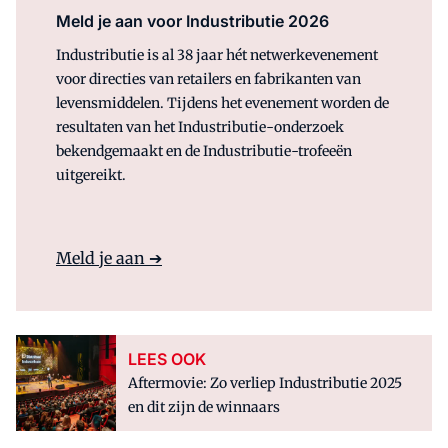
Meld je aan voor Industributie 2026
Industributie is al 38 jaar hét netwerkevenement
voor directies van retailers en fabrikanten van
levensmiddelen. Tijdens het evenement worden de
resultaten van het Industributie-onderzoek
bekendgemaakt en de Industributie-trofeeën
uitgereikt.
Meld je aan ➔
LEES OOK
Aftermovie: Zo verliep Industributie 2025
en dit zijn de winnaars