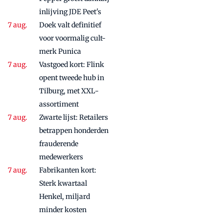
inlijving JDE Peet's
Doek valt definitief
voor voormalig cult-
merk Punica
Vastgoed kort: Flink
opent tweede hub in
Tilburg, met XXL-
assortiment
Zwarte lijst: Retailers
betrappen honderden
frauderende
medewerkers
Fabrikanten kort:
Sterk kwartaal
Henkel, miljard
minder kosten