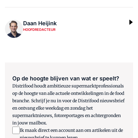
Daan Heijink
HOOFDREDACTEUR
Op de hoogte blijven van wat er speelt?
Distrifood houdt ambitieuze supermarktprofessionals
op de hoogte van alle actuele ontwikkelingen in de food
branche. Schrijf je nu in voor de Distrifood nieuwsbrief
en ontvang elke weekdag en zondag het
supermarktnieuws, fotoreportages en achtergronden
in jouw mailbox.
Ik maak direct een account aan om artikelen uit de
nieuwsbrief te kunnen lezen.