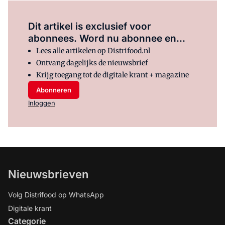
Dit artikel is exclusief voor
abonnees. Word nu abonnee en...
Lees alle artikelen op Distrifood.nl
Ontvang dagelijks de nieuwsbrief
Krijg toegang tot de digitale krant + magazine
Abonneren
Inloggen
Nieuwsbrieven
Volg Distrifood op WhatsApp
Digitale krant
Categorie