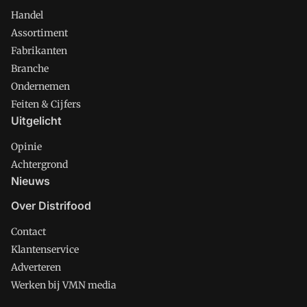
Handel
Assortiment
Fabrikanten
Branche
Ondernemen
Feiten & Cijfers
Uitgelicht
Opinie
Achtergrond
Nieuws
Over Distrifood
Contact
Klantenservice
Adverteren
Werken bij VMN media