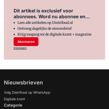
Dit artikel is exclusief voor
abonnees. Word nu abonnee en...
Lees alle artikelen op Distrifood.nl
Ontvang dagelijks de nieuwsbrief
Krijg toegang tot de digitale krant + magazine
Abonneren
Inloggen
Nieuwsbrieven
Volg Distrifood op WhatsApp
Digitale krant
Categorie