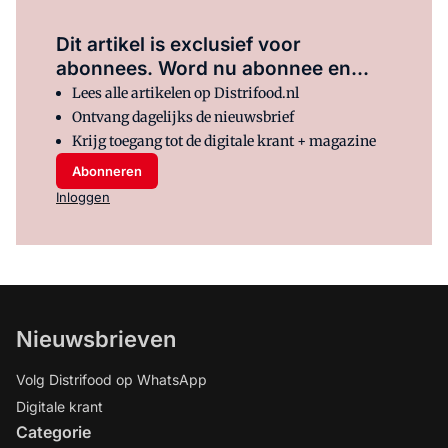
Dit artikel is exclusief voor
abonnees. Word nu abonnee en...
Lees alle artikelen op Distrifood.nl
Ontvang dagelijks de nieuwsbrief
Krijg toegang tot de digitale krant + magazine
Abonneren
Inloggen
Nieuwsbrieven
Volg Distrifood op WhatsApp
Digitale krant
Categorie