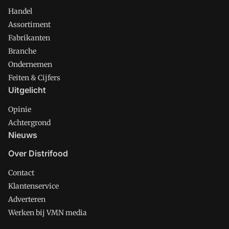
Handel
Assortiment
Fabrikanten
Branche
Ondernemen
Feiten & Cijfers
Uitgelicht
Opinie
Achtergrond
Nieuws
Over Distrifood
Contact
Klantenservice
Adverteren
Werken bij VMN media