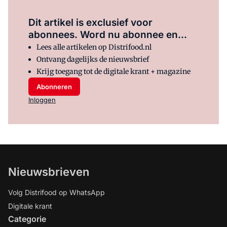
Dit artikel is exclusief voor
abonnees. Word nu abonnee en...
Lees alle artikelen op Distrifood.nl
Ontvang dagelijks de nieuwsbrief
Krijg toegang tot de digitale krant + magazine
Abonneren
Inloggen
Nieuwsbrieven
Volg Distrifood op WhatsApp
Digitale krant
Categorie