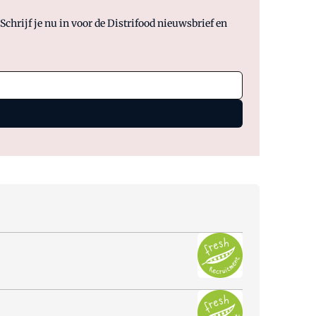
chrijf je nu in voor de Distrifood nieuwsbrief en