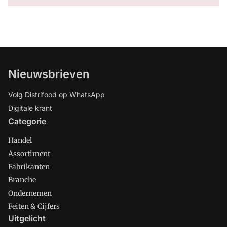
Nieuwsbrieven
Volg Distrifood op WhatsApp
Digitale krant
Categorie
Handel
Assortiment
Fabrikanten
Branche
Ondernemen
Feiten & Cijfers
Uitgelicht