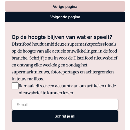
Vorige pagina
Volgende pagina
Op de hoogte blijven van wat er speelt?
Distrifood houdt ambitieuze supermarktprofessionals
op de hoogte van alle actuele ontwikkelingen in de food
branche. Schrijf je nu in voor de Distrifood nieuwsbrief
en ontvang elke weekdag en zondag het
supermarktnieuws, fotoreportages en achtergronden
in jouw mailbox.
Ik maak direct een account aan om artikelen uit de
nieuwsbrief te kunnen lezen.
E-mail
Schrijf je in!