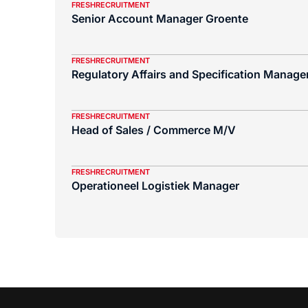
FRESHRECRUITMENT
Senior Account Manager Groente
FRESHRECRUITMENT
Regulatory Affairs and Specification Manager
FRESHRECRUITMENT
Head of Sales / Commerce M/V
FRESHRECRUITMENT
Operationeel Logistiek Manager