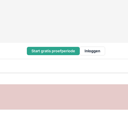
Start gratis proefperiode
Inloggen