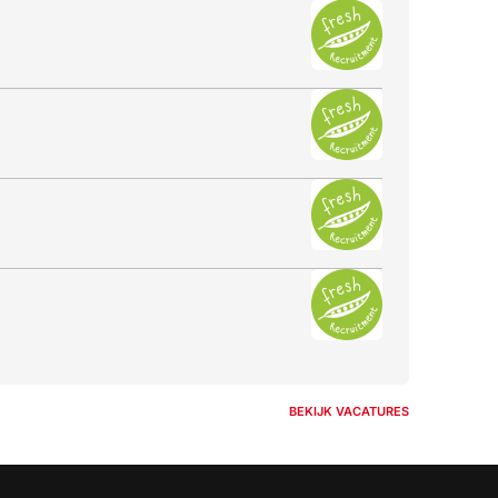
BEKIJK VACATURES