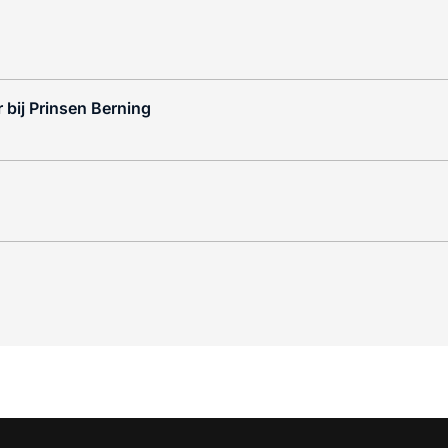
 bij Prinsen Berning