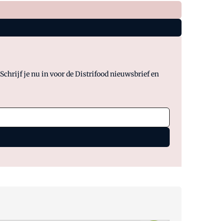
chrijf je nu in voor de Distrifood nieuwsbrief en